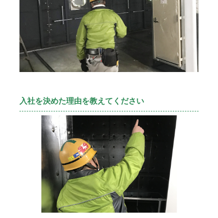
入社を決めた理由を教えてください