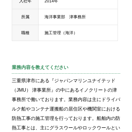
入社年
2014年
所属
海洋事業部 津事務所
職種
施工管理（海洋）
業務内容を教えてください
三重県津市にある『ジャパンマリンユナイテッド
（JMU） 津事業所』の中にあるイノクリートの津
事務所で働いております。業務内容は主にドライバ
ルク船やコンテナ運搬船の居住区や機関室における
防熱工事の施工管理を行っております。船舶内の防
熱工事とは、主にグラスウールやロックウールとい