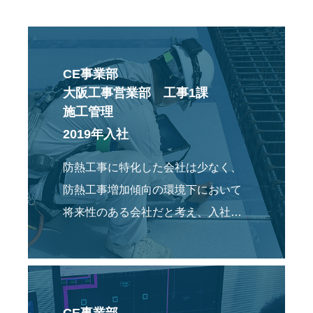
CE事業部
大阪工事営業部 工事1課
施工管理
2019年入社
防熱工事に特化した会社は少なく、
防熱工事増加傾向の環境下において
将来性のある会社だと考え、入社し
たいと思いました。