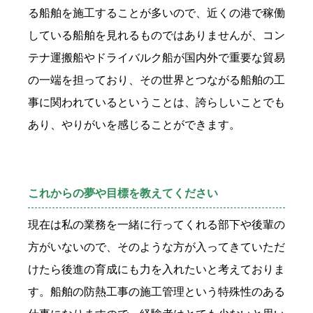
る船舶を施工することが多いので、近くの港で稼働
している船舶を見れるものではありませんが、コン
テナ運搬船やドライバルク船が国内外で重要な貿易
の一端を担っており、その世界とつながる船舶の工
事に関われているということは、誇らしいことでも
あり、やりがいを感じることができます。
これからの夢や目標を教えてください
現在は私の業務を一緒に行ってくれる部下や後輩の
方がいないので、そのような方が入ってきていただ
けたら後進の育成にも力を入れたいと考えておりま
す。船舶の防熱工事の施工管理という特殊性のある