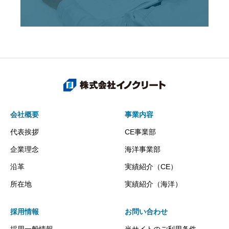
部屋の冷却を開始してはじめて様々
な問題が
会社概要
事業内容
代表挨拶
CE事業部
企業理念
海洋事業部
沿革
実績紹介（CE）
所在地
実績紹介（海洋）
採用情報
お問い合わせ