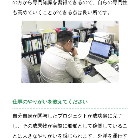
の方から専門知識を習得できるので、自らの専門性
も高めていくことができる点は良い所です。
仕事のやりがいを教えてください
自分自身が関与したプロジェクトが成功裏に完了
し、その成果物が実際に船舶として稼働しているこ
とは大きなやりがいを感じられます。外洋を運行す