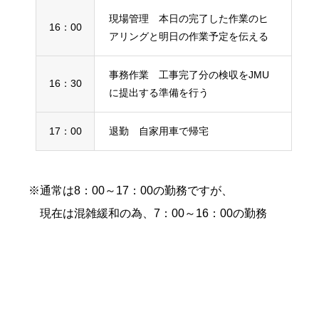
現場管理 本日の完了した作業のヒ
16：00
アリングと明日の作業予定を伝える
事務作業 工事完了分の検収をJMU
16：30
に提出する準備を行う
17：00
退勤 自家用車で帰宅
※通常は8：00～17：00の勤務ですが、
現在は混雑緩和の為、7：00～16：00の勤務